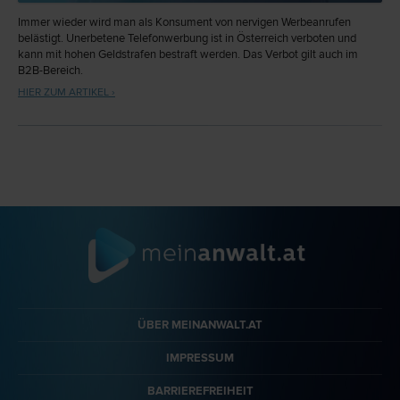
Immer wieder wird man als Konsument von nervigen Werbeanrufen
belästigt. Unerbetene Telefonwerbung ist in Österreich verboten und
kann mit hohen Geldstrafen bestraft werden. Das Verbot gilt auch im
B2B-Bereich.
HIER ZUM ARTIKEL ›
ÜBER MEINANWALT.AT
IMPRESSUM
BARRIEREFREIHEIT