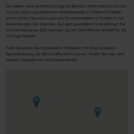
Sie haben eine rechtliche Frage im Bereich Wirtschaftsrecht und
suchen einen spezialisierten Rechtsanwalt in Feldkirch? Weiter
unten finden Sie eine Liste von Rechtsanwälten in Feldkirch mit
Bewertungen von Klienten. Auf dem jeweiligen Profil können Sie
sich ein besseres Bild machen, ob der betreffende Anwalt für Sie
in Frage kommt.
Falls Sie einen Rechtsanwalt in Feldkirch mit einer anderen
Spezialisierung als Wirtschaftsrecht suchen, finden Sie hier eine
weitere Auswahl von Rechtsbereichen: