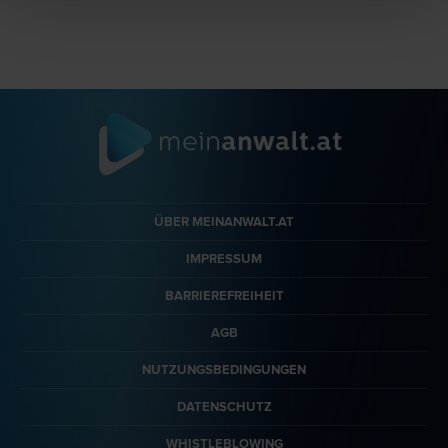
ÜBER MEINANWALT.AT
IMPRESSUM
BARRIEREFREIHEIT
AGB
NUTZUNGSBEDINGUNGEN
DATENSCHUTZ
WHISTLEBLOWING