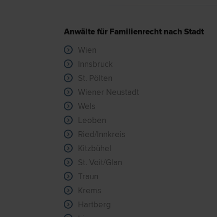
Anwälte für Familienrecht nach Stadt
Wien
Innsbruck
St. Pölten
Wiener Neustadt
Wels
Leoben
Ried/Innkreis
Kitzbühel
St. Veit/Glan
Traun
Krems
Hartberg