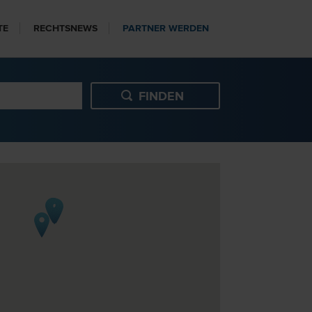
TE
RECHTSNEWS
PARTNER WERDEN