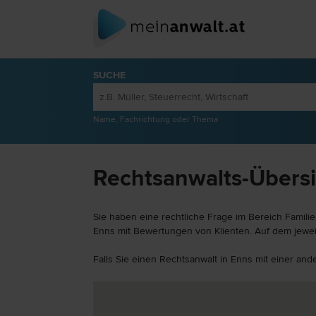
SUCHE
Name, Fachrichtung oder Thema
Rechtsanwalts-Übersic
Sie haben eine rechtliche Frage im Bereich Famili
Enns mit Bewertungen von Klienten. Auf dem jeweil
Falls Sie einen Rechtsanwalt in Enns mit einer and