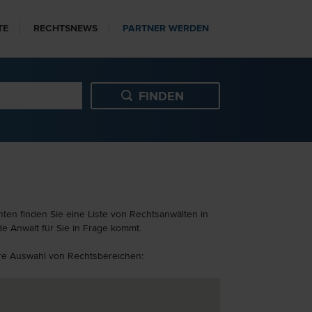
TE
RECHTSNEWS
PARTNER WERDEN
nten finden Sie eine Liste von Rechtsanwälten in
e Anwalt für Sie in Frage kommt.
tere Auswahl von Rechtsbereichen: