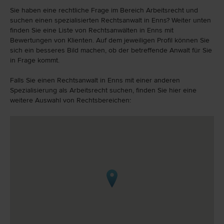
Sie haben eine rechtliche Frage im Bereich Arbeitsrecht und
suchen einen spezialisierten Rechtsanwalt in Enns? Weiter unten
finden Sie eine Liste von Rechtsanwälten in Enns mit
Bewertungen von Klienten. Auf dem jeweiligen Profil können Sie
sich ein besseres Bild machen, ob der betreffende Anwalt für Sie
in Frage kommt.
Falls Sie einen Rechtsanwalt in Enns mit einer anderen
Spezialisierung als Arbeitsrecht suchen, finden Sie hier eine
weitere Auswahl von Rechtsbereichen: