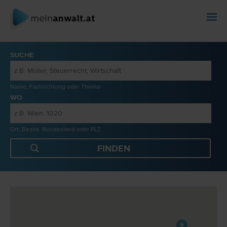
SUCHE
Name, Fachrichtung oder Thema
WO
Ort, Bezirk, Bundesland oder PLZ