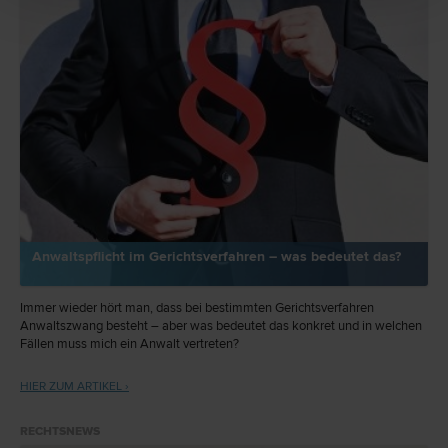
Anwaltspflicht im Gerichtsverfahren – was bedeutet das?
Immer wieder hört man, dass bei bestimmten Gerichtsverfahren
Anwaltszwang besteht – aber was bedeutet das konkret und in welchen
Fällen muss mich ein Anwalt vertreten?
HIER ZUM ARTIKEL ›
RECHTSNEWS