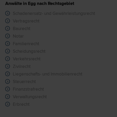
Anwälte in Egg nach Rechtsgebiet
Schadenersatz- und Gewährleistungsrecht
Vertragsrecht
Baurecht
Notar
Familienrecht
Scheidungsrecht
Verkehrsrecht
Zivilrecht
Liegenschafts- und Immobilienrecht
Steuerrecht
Finanzstrafrecht
Verwaltungsrecht
Erbrecht