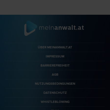
ÜBER MEINANWALT.AT
IMPRESSUM
BARRIEREFREIHEIT
AGB
NUTZUNGSBEDINGUNGEN
DATENSCHUTZ
WHISTLEBLOWING