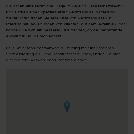
Sie haben eine rechtliche Frage im Bereich Gesellschaftsrecht
und suchen einen spezialisierten Rechtsanwalt in Eferding?
Weiter unten finden Sie eine Liste von Rechtsanwälten in
Eferding mit Bewertungen von Klienten. Auf dem jeweiligen Profil
können Sie sich ein besseres Bild machen, ob der betreffende
Anwalt für Sie in Frage kommt.
Falls Sie einen Rechtsanwalt in Eferding mit einer anderen
Spezialisierung als Gesellschaftsrecht suchen, finden Sie hier
eine weitere Auswahl von Rechtsbereichen: