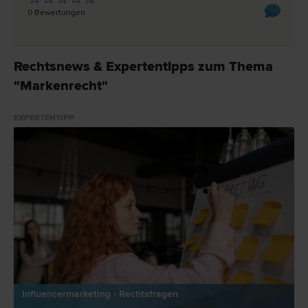
0 Bewertungen
Rechtsnews & Expertentipps zum Thema
"Markenrecht"
EXPERTENTIPP
Influencermarketing - Rechtsfragen