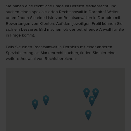
Sie haben eine rechtliche Frage im Bereich Markenrecht und
suchen einen spezialisierten Rechtsanwalt in Dornbirn? Weiter
unten finden Sie eine Liste von Rechtsanwälten in Dornbirn mit
Bewertungen von Klienten. Auf dem jeweiligen Profil können Sie
sich ein besseres Bild machen, ob der betreffende Anwalt für Sie
in Frage kommt.
Falls Sie einen Rechtsanwalt in Dornbirn mit einer anderen
Spezialisierung als Markenrecht suchen, finden Sie hier eine
weitere Auswahl von Rechtsbereichen: