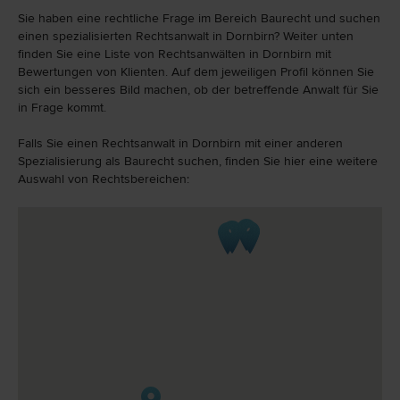
Sie haben eine rechtliche Frage im Bereich Baurecht und suchen
einen spezialisierten Rechtsanwalt in Dornbirn? Weiter unten
finden Sie eine Liste von Rechtsanwälten in Dornbirn mit
Bewertungen von Klienten. Auf dem jeweiligen Profil können Sie
sich ein besseres Bild machen, ob der betreffende Anwalt für Sie
in Frage kommt.
Falls Sie einen Rechtsanwalt in Dornbirn mit einer anderen
Spezialisierung als Baurecht suchen, finden Sie hier eine weitere
Auswahl von Rechtsbereichen: