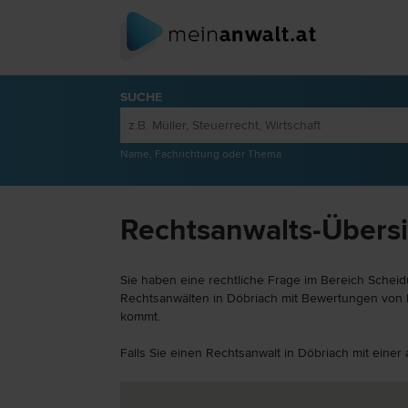
SUCHE
Name, Fachrichtung oder Thema
Rechtsanwalts-Übersi
Sie haben eine rechtliche Frage im Bereich Scheid
Rechtsanwälten in Döbriach mit Bewertungen von Kl
kommt.
Falls Sie einen Rechtsanwalt in Döbriach mit eine