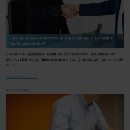
Eine neue Gesellschaftsform soll kommen: Die Flexible
Kapitalgesellschaft
Die Flexible Kapitalgesellschaft soll die besonderen Bedürfnisse von
Start-Ups befriedigen. Eine erste Einschätzung, ob das gelingen wird, gibt
es hier:
HIER ZUM ARTIKEL ›
RECHTSNEWS