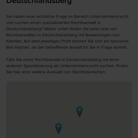
Deutschlandsberg
Sie haben eine rechtliche Frage im Bereich Unternehmensrecht
und suchen einen spezialisierten Rechtsanwalt in
Deutschlandsberg? Weiter unten finden Sie eine Liste von
Rechtsanwälten in Deutschlandsberg mit Bewertungen von
Klienten. Auf dem jeweiligen Profil können Sie sich ein besseres
Bild machen, ob der betreffende Anwalt für Sie in Frage kommt.
Falls Sie einen Rechtsanwalt in Deutschlandsberg mit einer
anderen Spezialisierung als Unternehmensrecht suchen, finden
Sie hier eine weitere Auswahl von Rechtsbereichen: