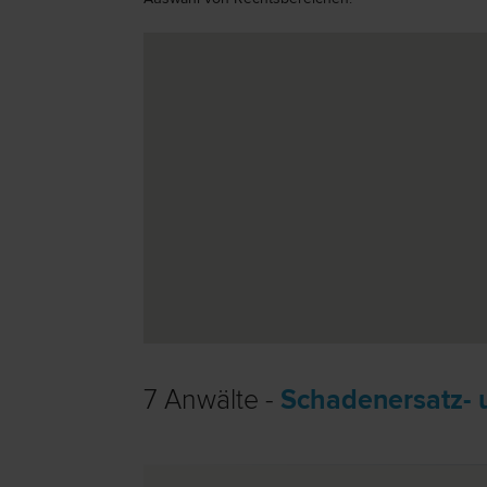
7 Anwälte -
Schadenersatz- 