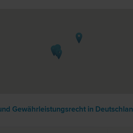
und Gewährleistungsrecht in Deutschla