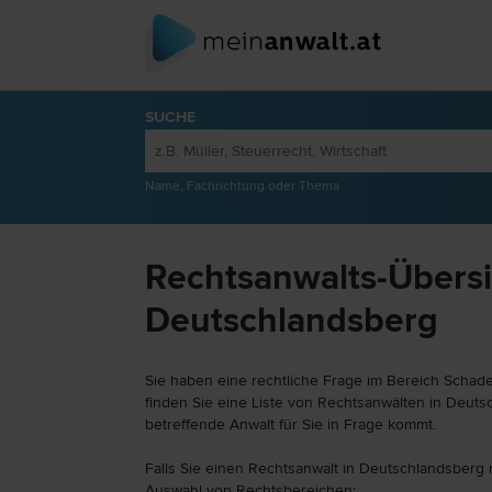
SUCHE
Name, Fachrichtung oder Thema
Rechtsanwalts-Übersi
Deutschlandsberg
Sie haben eine rechtliche Frage im Bereich Schad
finden Sie eine Liste von Rechtsanwälten in Deuts
betreffende Anwalt für Sie in Frage kommt.
Falls Sie einen Rechtsanwalt in Deutschlandsberg 
Auswahl von Rechtsbereichen: