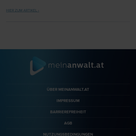
HIER ZUM ARTIKEL ›
ÜBER MEINANWALT.AT
IMPRESSUM
BARRIEREFREIHEIT
AGB
NUTZUNGSBEDINGUNGEN