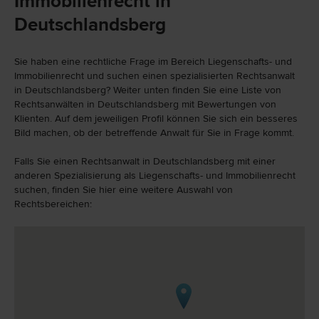
Immobilienrecht in
Deutschlandsberg
Sie haben eine rechtliche Frage im Bereich Liegenschafts- und
Immobilienrecht und suchen einen spezialisierten Rechtsanwalt
in Deutschlandsberg? Weiter unten finden Sie eine Liste von
Rechtsanwälten in Deutschlandsberg mit Bewertungen von
Klienten. Auf dem jeweiligen Profil können Sie sich ein besseres
Bild machen, ob der betreffende Anwalt für Sie in Frage kommt.
Falls Sie einen Rechtsanwalt in Deutschlandsberg mit einer
anderen Spezialisierung als Liegenschafts- und Immobilienrecht
suchen, finden Sie hier eine weitere Auswahl von
Rechtsbereichen: