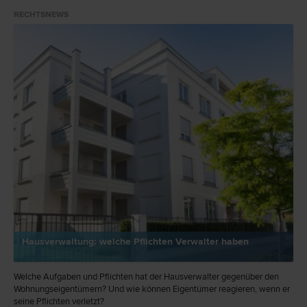
Praxistipps vermitteln.
RECHTSNEWS
Hausverwaltung: welche Pflichten Verwalter haben
Welche Aufgaben und Pflichten hat der Hausverwalter gegenüber den
Wohnungseigentümern? Und wie können Eigentümer reagieren, wenn er
seine Pflichten verletzt?