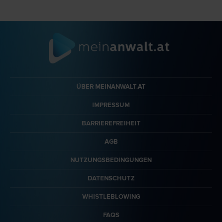
ÜBER MEINANWALT.AT
IMPRESSUM
BARRIEREFREIHEIT
AGB
NUTZUNGSBEDINGUNGEN
DATENSCHUTZ
WHISTLEBLOWING
FAQS