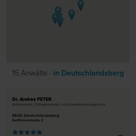
15 Anwälte -
in Deutschlandsberg
Dr. Andrea PETER
Arbeits­recht | Schadenersatz- und Gewährleistungs­recht
8530 Deutschlandsberg
Raiffeisenstraße 3