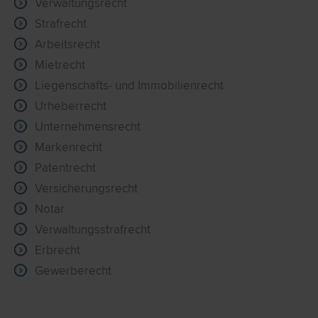
Verwaltungsrecht
Strafrecht
Arbeitsrecht
Mietrecht
Liegenschafts- und Immobilienrecht
Urheberrecht
Unternehmensrecht
Markenrecht
Patentrecht
Versicherungsrecht
Notar
Verwaltungsstrafrecht
Erbrecht
Gewerberecht