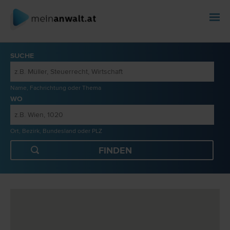
SUCHE
Name, Fachrichtung oder Thema
WO
Ort, Bezirk, Bundesland oder PLZ