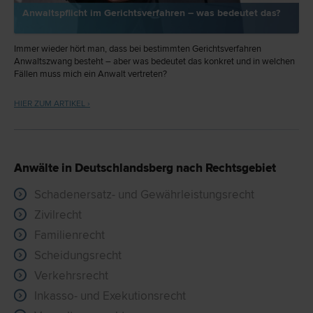
Anwaltspflicht im Gerichtsverfahren – was bedeutet das?
Immer wieder hört man, dass bei bestimmten Gerichtsverfahren
Anwaltszwang besteht – aber was bedeutet das konkret und in welchen
Fällen muss mich ein Anwalt vertreten?
HIER ZUM ARTIKEL ›
Anwälte in Deutschlandsberg nach Rechtsgebiet
Schadenersatz- und Gewährleistungsrecht
Zivilrecht
Familienrecht
Scheidungsrecht
Verkehrsrecht
Inkasso- und Exekutionsrecht