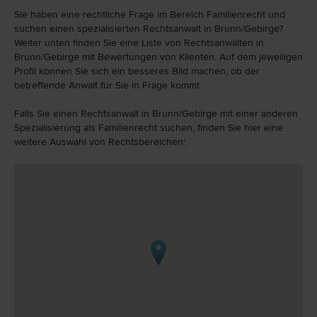
Sie haben eine rechtliche Frage im Bereich Familienrecht und
suchen einen spezialisierten Rechtsanwalt in Brunn/Gebirge?
Weiter unten finden Sie eine Liste von Rechtsanwälten in
Brunn/Gebirge mit Bewertungen von Klienten. Auf dem jeweiligen
Profil können Sie sich ein besseres Bild machen, ob der
betreffende Anwalt für Sie in Frage kommt.
Falls Sie einen Rechtsanwalt in Brunn/Gebirge mit einer anderen
Spezialisierung als Familienrecht suchen, finden Sie hier eine
weitere Auswahl von Rechtsbereichen: