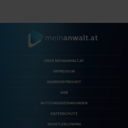
ÜBER MEINANWALT.AT
IMPRESSUM
BARRIEREFREIHEIT
AGB
NUTZUNGSBEDINGUNGEN
DATENSCHUTZ
WHISTLEBLOWING