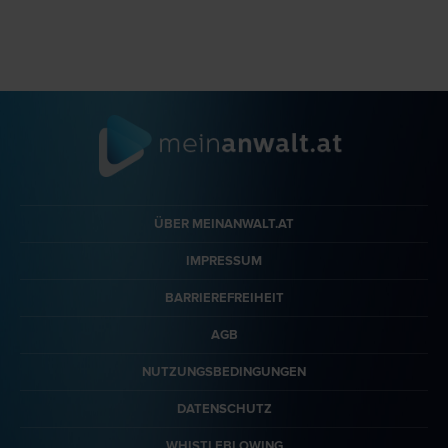
ÜBER MEINANWALT.AT
IMPRESSUM
BARRIEREFREIHEIT
AGB
NUTZUNGSBEDINGUNGEN
DATENSCHUTZ
WHISTLEBLOWING