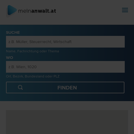
SUCHE
Name, Fachrichtung oder Thema
WO
Ort, Bezirk, Bundesland oder PLZ