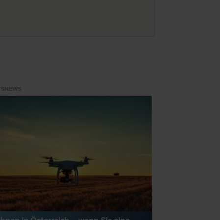
TSNEWS