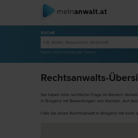
SUCHE
Name, Fachrichtung oder Thema
Rechtsanwalts-Übersi
Sie haben eine rechtliche Frage im Bereich Verkeh
in Bregenz mit Bewertungen von Klienten. Auf dem 
Falls Sie einen Rechtsanwalt in Bregenz mit einer