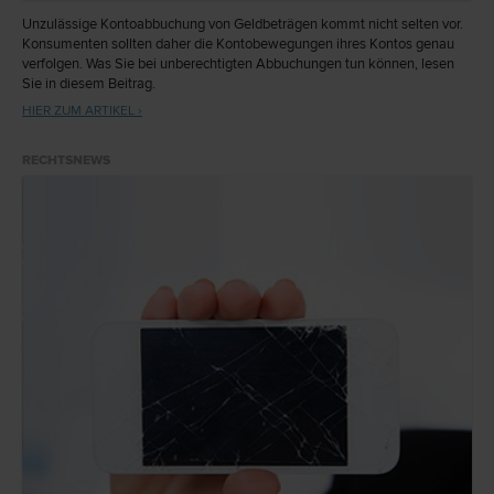
Unzulässige Kontoabbuchung von Geldbeträgen kommt nicht selten vor.
Konsumenten sollten daher die Kontobewegungen ihres Kontos genau
verfolgen. Was Sie bei unberechtigten Abbuchungen tun können, lesen
Sie in diesem Beitrag.
HIER ZUM ARTIKEL ›
RECHTSNEWS