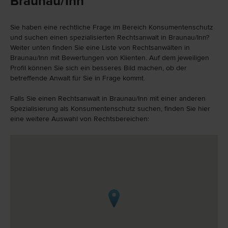
Braunau/Inn
Sie haben eine rechtliche Frage im Bereich Konsumentenschutz
und suchen einen spezialisierten Rechtsanwalt in Braunau/Inn?
Weiter unten finden Sie eine Liste von Rechtsanwälten in
Braunau/Inn mit Bewertungen von Klienten. Auf dem jeweiligen
Profil können Sie sich ein besseres Bild machen, ob der
betreffende Anwalt für Sie in Frage kommt.
Falls Sie einen Rechtsanwalt in Braunau/Inn mit einer anderen
Spezialisierung als Konsumentenschutz suchen, finden Sie hier
eine weitere Auswahl von Rechtsbereichen: