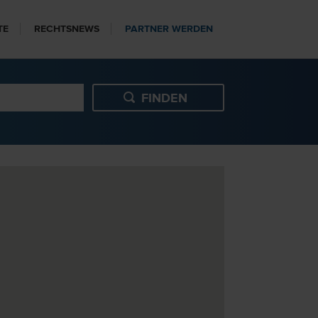
TE
RECHTSNEWS
PARTNER WERDEN