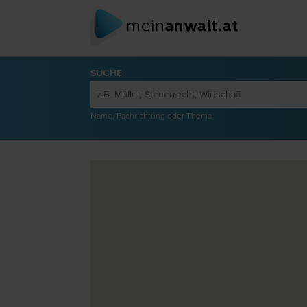
SUCHE
Name, Fachrichtung oder Thema