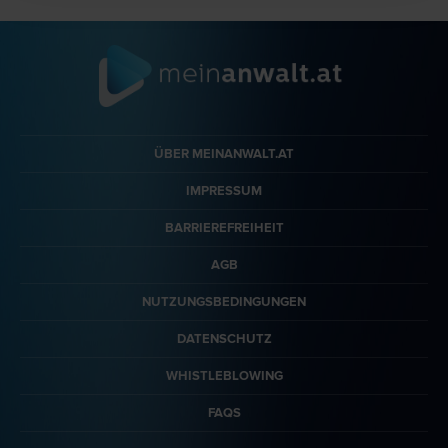
ÜBER MEINANWALT.AT
IMPRESSUM
BARRIEREFREIHEIT
AGB
NUTZUNGSBEDINGUNGEN
DATENSCHUTZ
WHISTLEBLOWING
FAQS