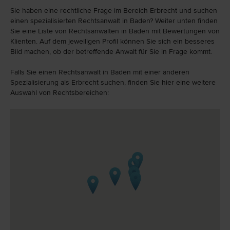
Sie haben eine rechtliche Frage im Bereich Erbrecht und suchen
einen spezialisierten Rechtsanwalt in Baden? Weiter unten finden
Sie eine Liste von Rechtsanwälten in Baden mit Bewertungen von
Klienten. Auf dem jeweiligen Profil können Sie sich ein besseres
Bild machen, ob der betreffende Anwalt für Sie in Frage kommt.
Falls Sie einen Rechtsanwalt in Baden mit einer anderen
Spezialisierung als Erbrecht suchen, finden Sie hier eine weitere
Auswahl von Rechtsbereichen: