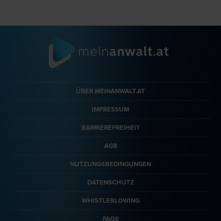
ÜBER MEINANWALT.AT
IMPRESSUM
BARRIEREFREIHEIT
AGB
NUTZUNGSBEDINGUNGEN
DATENSCHUTZ
WHISTLEBLOWING
FAQS