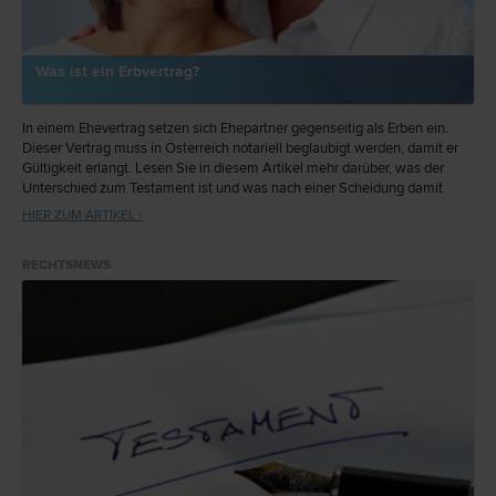
Was ist ein Erbvertrag?
In einem Ehevertrag setzen sich Ehepartner gegenseitig als Erben ein.
Dieser Vertrag muss in Österreich notariell beglaubigt werden, damit er
Gültigkeit erlangt. Lesen Sie in diesem Artikel mehr darüber, was der
Unterschied zum Testament ist und was nach einer Scheidung damit
passiert.
HIER ZUM ARTIKEL ›
RECHTSNEWS