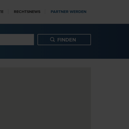
TE
RECHTSNEWS
PARTNER WERDEN