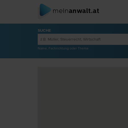
SUCHE
Name, Fachrichtung oder Thema