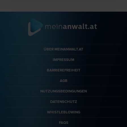
ÜBER MEINANWALT.AT
IMPRESSUM
BARRIEREFREIHEIT
AGB
NUTZUNGSBEDINGUNGEN
DATENSCHUTZ
WHISTLEBLOWING
FAQS