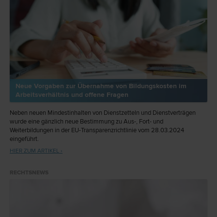
Neue Vorgaben zur Übernahme von Bildungskosten im
Arbeitsverhältnis und offene Fragen
Neben neuen Mindestinhalten von Dienstzetteln und Dienstverträgen
wurde eine gänzlich neue Bestimmung zu Aus-, Fort- und
Weiterbildungen in der EU-Transparenzrichtlinie vom 28.03.2024
eingeführt.
HIER ZUM ARTIKEL ›
RECHTSNEWS