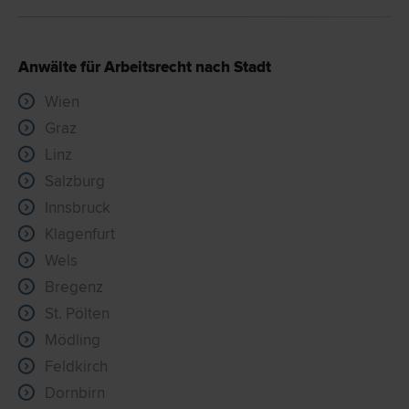
Anwälte für Arbeitsrecht nach Stadt
Wien
Graz
Linz
Salzburg
Innsbruck
Klagenfurt
Wels
Bregenz
St. Pölten
Mödling
Feldkirch
Dornbirn