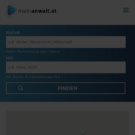
SUCHE
Name, Fachrichtung oder Thema
WO
Ort, Bezirk, Bundesland oder PLZ