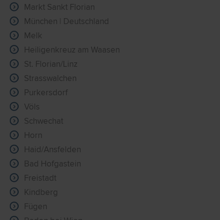
Markt Sankt Florian
München | Deutschland
Melk
Heiligenkreuz am Waasen
St. Florian/Linz
Strasswalchen
Purkersdorf
Völs
Schwechat
Horn
Haid/Ansfelden
Bad Hofgastein
Freistadt
Kindberg
Fügen