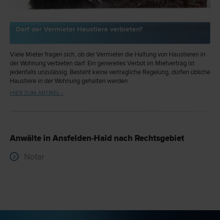
Darf der Vermieter Haustiere verbieten?
Viele Mieter fragen sich, ob der Vermieter die Haltung von Haustieren in
der Wohnung verbieten darf. Ein generelles Verbot im Mietvertrag ist
jedenfalls unzulässig. Besteht keine vertragliche Regelung, dürfen übliche
Haustiere in der Wohnung gehalten werden.
HIER ZUM ARTIKEL ›
Anwälte in Ansfelden-Haid nach Rechtsgebiet
Notar