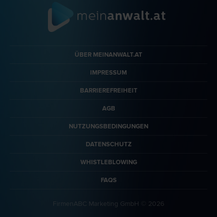
ÜBER MEINANWALT.AT
IMPRESSUM
BARRIEREFREIHEIT
AGB
NUTZUNGSBEDINGUNGEN
DATENSCHUTZ
WHISTLEBLOWING
FAQS
FirmenABC Marketing GmbH © 2026