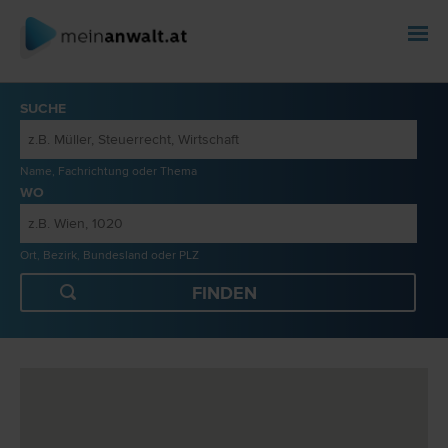
SUCHE
Name, Fachrichtung oder Thema
WO
Ort, Bezirk, Bundesland oder PLZ