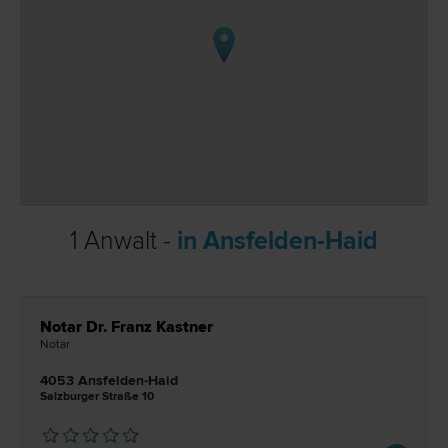
1 Anwalt -
in Ansfelden-Haid
Notar Dr. Franz Kastner
Notar
4053 Ansfelden-Haid
Salzburger Straße 10