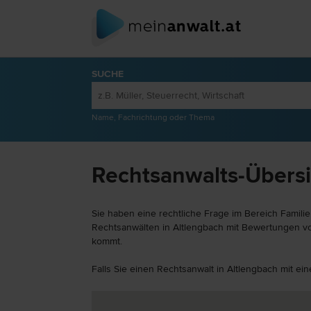
SUCHE
Name, Fachrichtung oder Thema
Rechtsanwalts-Übersic
Sie haben eine rechtliche Frage im Bereich Familie
Rechtsanwälten in Altlengbach mit Bewertungen von
kommt.
Falls Sie einen Rechtsanwalt in Altlengbach mit ei