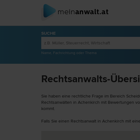
SUCHE
Name, Fachrichtung oder Thema
Rechtsanwalts-Übersi
Sie haben eine rechtliche Frage im Bereich Scheid
Rechtsanwälten in Achenkirch mit Bewertungen von 
kommt.
Falls Sie einen Rechtsanwalt in Achenkirch mit ei