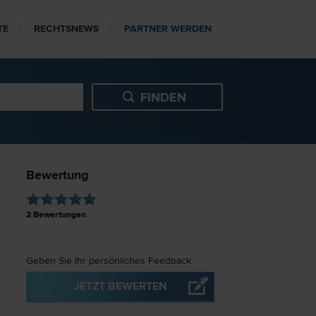
TE
RECHTSNEWS
PARTNER WERDEN
Bewertung
2
Bewertungen
Geben Sie Ihr persönliches Feedback.
JETZT BEWERTEN