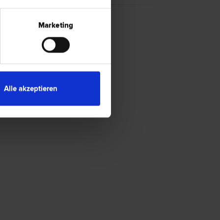
Marketing
Alle akzeptieren