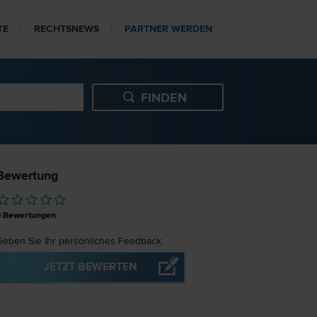
TE
RECHTSNEWS
PARTNER WERDEN
Bewertung
0
Bewertungen
Geben Sie Ihr persönliches Feedback.
JETZT BEWERTEN