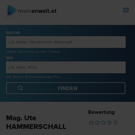
SUCHE
Name, Fachrichtung oder Thema
WO
Ort, Bezirk, Bundesland oder PLZ
Bewertung
Mag. Ute
HAMMERSCHALL