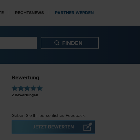
TE
RECHTSNEWS
PARTNER WERDEN
Bewertung
2
Bewertungen
Geben Sie Ihr persönliches Feedback.
JETZT BEWERTEN