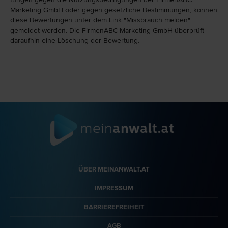
Marketing GmbH oder gegen gesetzliche Bestim­mungen, können
diese Bewertungen unter dem Link "Miss­brauch melden"
gemeldet werden. Die FirmenABC Marketing GmbH überprüft
daraufhin eine Löschung der Bewertung.
ÜBER MEINANWALT.AT
IMPRESSUM
BARRIEREFREIHEIT
AGB