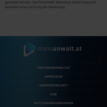
gemeldet werden. Die FirmenABC Marketing GmbH überprüft
daraufhin eine Löschung der Bewertung.
ÜBER MEINANWALT.AT
IMPRESSUM
BARRIEREFREIHEIT
AGB
NUTZUNGSBEDINGUNGEN