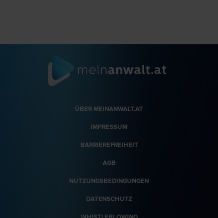
ÜBER MEINANWALT.AT
IMPRESSUM
BARRIEREFREIHEIT
AGB
NUTZUNGSBEDINGUNGEN
DATENSCHUTZ
WHISTLEBLOWING