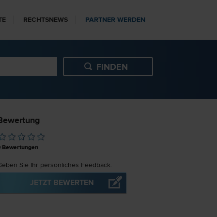
TE
RECHTSNEWS
PARTNER WERDEN
Bewertung
0
Bewertungen
Geben Sie Ihr persönliches Feedback.
JETZT BEWERTEN