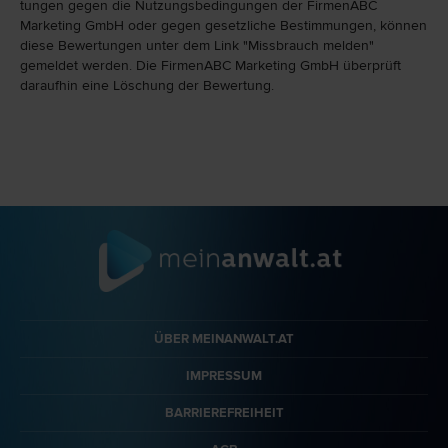
tungen gegen die Nutzungs­bedingungen der FirmenABC
Marketing GmbH oder gegen gesetzliche Bestim­mungen, können
diese Bewertungen unter dem Link "Miss­brauch melden"
gemeldet werden. Die FirmenABC Marketing GmbH überprüft
daraufhin eine Löschung der Bewertung.
ÜBER MEINANWALT.AT
IMPRESSUM
BARRIEREFREIHEIT