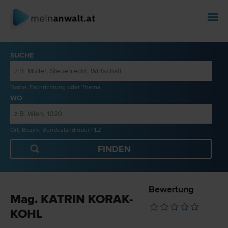
SUCHE
Name, Fachrichtung oder Thema
WO
Ort, Bezirk, Bundesland oder PLZ
Bewertung
Mag. KATRIN KORAK-
KOHL