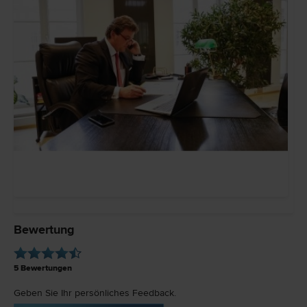
Bewertung
5
Bewertungen
Geben Sie Ihr persönliches Feedback.