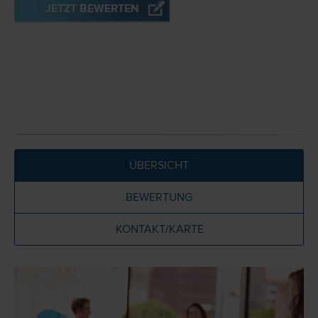
JETZT BEWERTEN
ÜBERSICHT
BEWERTUNG
KONTAKT/KARTE