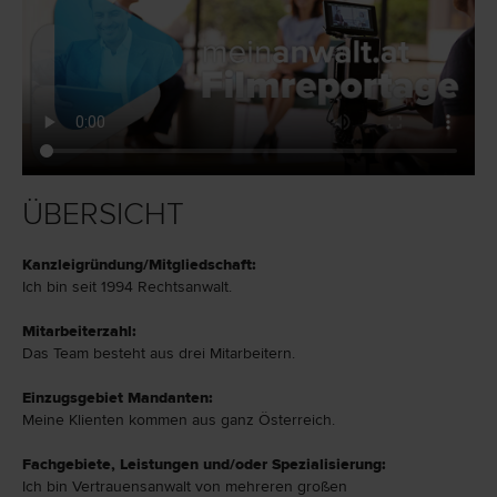
ÜBERSICHT
Kanzleigründung/Mitgliedschaft:
Ich bin seit 1994 Rechtsanwalt.
Mitarbeiterzahl:
Das Team besteht aus drei Mitarbeitern.
Einzugsgebiet Mandanten:
Meine Klienten kommen aus ganz Österreich.
Fachgebiete, Leistungen und/oder Spezialisierung:
Ich bin Vertrauensanwalt von mehreren großen