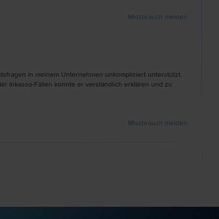
Missbrauch melden
htsfragen in meinem Unternehmen unkompliziert unterstützt.
r Inkasso-Fällen konnte er verständlich erklären und zu
Missbrauch melden