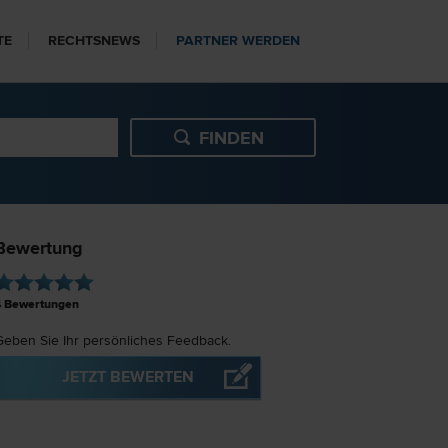
TE
RECHTSNEWS
PARTNER WERDEN
Bewertung
4
Bewertungen
Geben Sie Ihr persönliches Feedback.
JETZT BEWERTEN