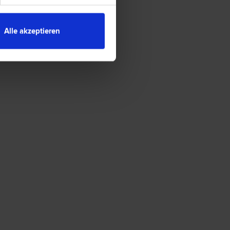
Alle akzeptieren