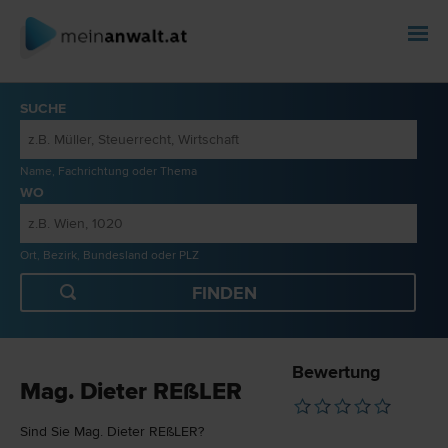
SUCHE
Name, Fachrichtung oder Thema
WO
Ort, Bezirk, Bundesland oder PLZ
Bewertung
Mag. Dieter REßLER
Sind Sie Mag. Dieter REßLER?