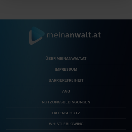
ÜBER MEINANWALT.AT
IMPRESSUM
BARRIEREFREIHEIT
AGB
NUTZUNGSBEDINGUNGEN
DATENSCHUTZ
WHISTLEBLOWING