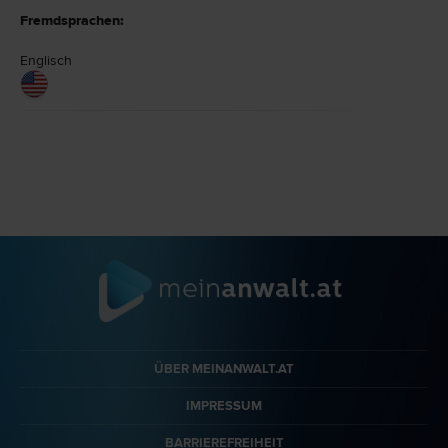
Fremdsprachen:
Englisch
ÜBER MEINANWALT.AT
IMPRESSUM
BARRIEREFREIHEIT