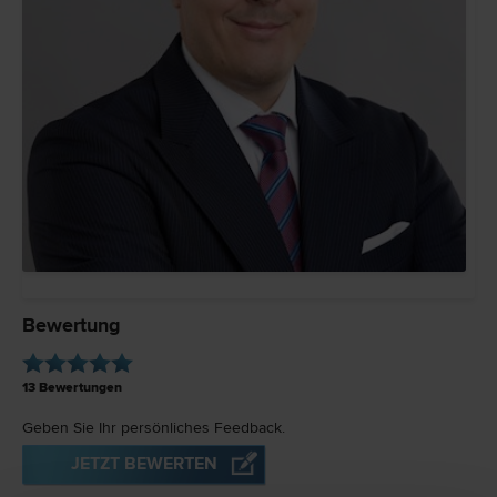
Bewertung
13
Bewertungen
Geben Sie Ihr persönliches Feedback.
JETZT BEWERTEN