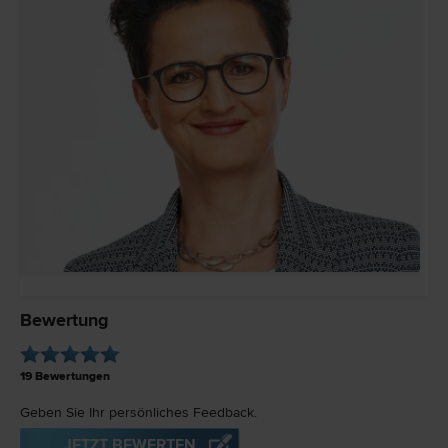
Bewertung
19
Bewertungen
Geben Sie Ihr persönliches Feedback.
JETZT BEWERTEN