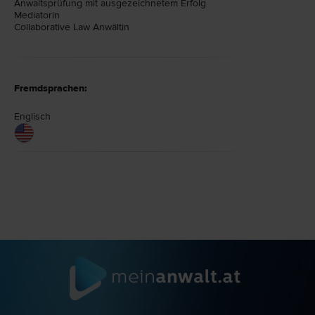
Anwaltsprüfung mit ausgezeichnetem Erfolg
Mediatorin
Collaborative Law Anwältin
Fremdsprachen:
Englisch