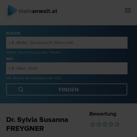
SUCHE
Name, Fachrichtung oder Thema
WO
Ort, Bezirk, Bundesland oder PLZ
Bewertung
Dr. Sylvia Susanna
FREYGNER