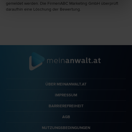
gemeldet werden. Die FirmenABC Marketing GmbH überprüft
daraufhin eine Löschung der Bewertung.
ÜBER MEINANWALT.AT
IMPRESSUM
BARRIEREFREIHEIT
AGB
NUTZUNGSBEDINGUNGEN