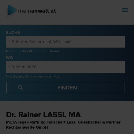
SUCHE
Name, Fachrichtung oder Thema
WO
Ort, Bezirk, Bundesland oder PLZ
Dr. Rainer LASSL MA
META legal- Raffling Tenschert Lassl Griesbacher & Partner
Rechtsanwälte GmbH