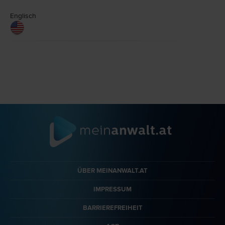
Englisch
ÜBER MEINANWALT.AT
IMPRESSUM
BARRIEREFREIHEIT