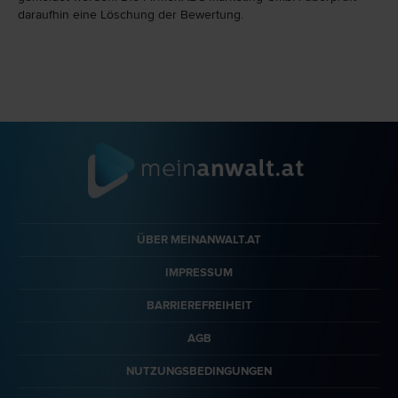
daraufhin eine Löschung der Bewertung.
ÜBER MEINANWALT.AT
IMPRESSUM
BARRIEREFREIHEIT
AGB
NUTZUNGSBEDINGUNGEN