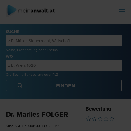
SUCHE
Name, Fachrichtung oder Thema
WO
Ort, Bezirk, Bundesland oder PLZ
Bewertung
Dr. Marlies FOLGER
Sind Sie Dr. Marlies FOLGER?