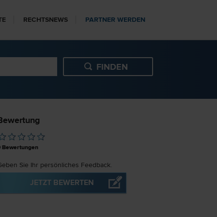
TE
RECHTSNEWS
PARTNER WERDEN
Bewertung
0
Bewertungen
Geben Sie Ihr persönliches Feedback.
JETZT BEWERTEN