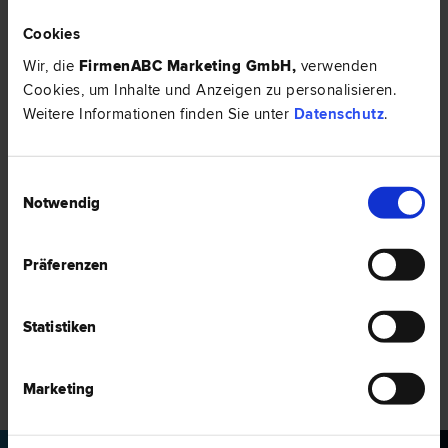
Cookies
Zur Startseite
Wir, die
FirmenABC Marketing GmbH
,
verwenden
Cookies, um Inhalte und Anzeigen zu personalisieren.
Weitere Informationen finden Sie unter
Datenschutz
.
Einwilligungsauswahl
Notwendig
Präferenzen
Statistiken
Marketing