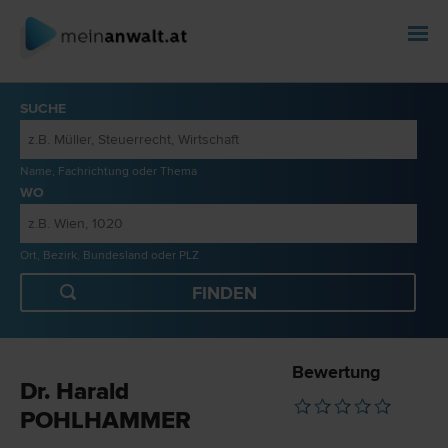
SUCHE
Name, Fachrichtung oder Thema
WO
Ort, Bezirk, Bundesland oder PLZ
Bewertung
Dr. Harald
POHLHAMMER