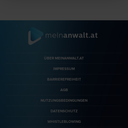
ÜBER MEINANWALT.AT
IMPRESSUM
BARRIEREFREIHEIT
AGB
NUTZUNGSBEDINGUNGEN
DATENSCHUTZ
WHISTLEBLOWING